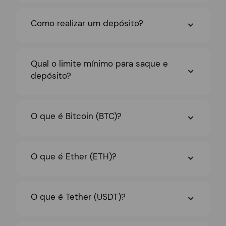
Como realizar um depósito?
Qual o limite mínimo para saque e
depósito?
O que é Bitcoin (BTC)?
O que é Ether (ETH)?
O que é Tether (USDT)?