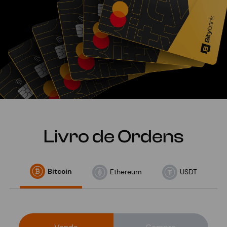
Livro de Ordens
Bitcoin
Ethereum
USDT