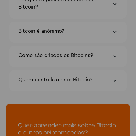
Bitcoin?
Bitcoin é anônimo?
Como são criados os Bitcoins?
Quem controla a rede Bitcoin?
Quer aprender mais sobre Bitcoin
e outras criptomoedas?