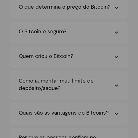
O que determina o preço do Bitcoin?
O Bitcoin é seguro?
Quem criou o Bitcoin?
Como aumentar meu limite de
depósito/saque?
Quais são as vantagens do Bitcoins?
Por que as pessoas confiam no