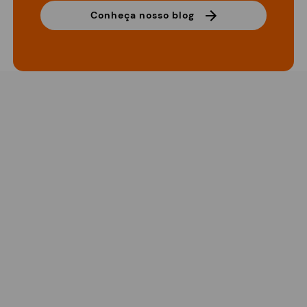
Conheça nosso blog