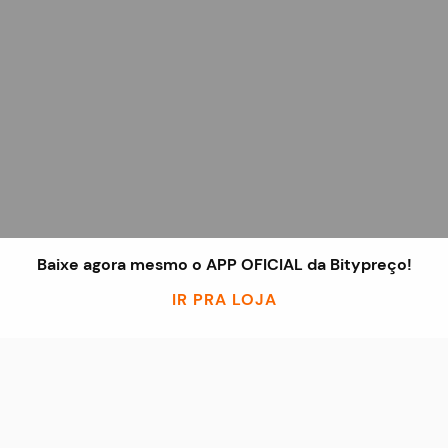
Baixe agora mesmo o APP OFICIAL da Bitypreço!
IR PRA LOJA