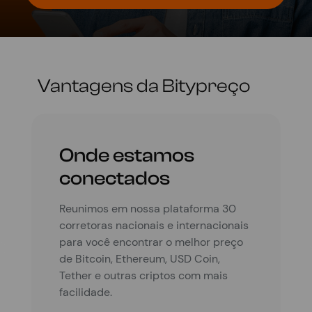
Vantagens da Bitypreço
Onde estamos
conectados
Reunimos em nossa plataforma 30
corretoras nacionais e internacionais
para você encontrar o melhor preço
de Bitcoin, Ethereum, USD Coin,
Tether e outras criptos com mais
facilidade.