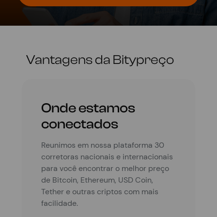
Vantagens da Bitypreço
Onde estamos
conectados
Reunimos em nossa plataforma 30
corretoras nacionais e internacionais
para você encontrar o melhor preço
de Bitcoin, Ethereum, USD Coin,
Tether e outras criptos com mais
facilidade.