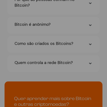
Bitcoin?
Bitcoin é anônimo?
Como são criados os Bitcoins?
Quem controla a rede Bitcoin?
Quer aprender mais sobre Bitcoin
e outras criptomoedas?