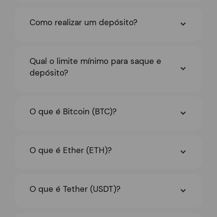
Como realizar um depósito?
Qual o limite mínimo para saque e
depósito?
O que é Bitcoin (BTC)?
O que é Ether (ETH)?
O que é Tether (USDT)?