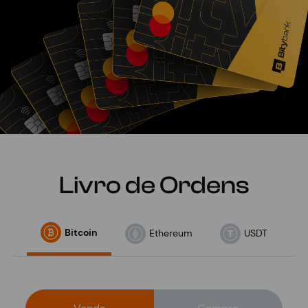
Livro de Ordens
Bitcoin
Ethereum
USDT