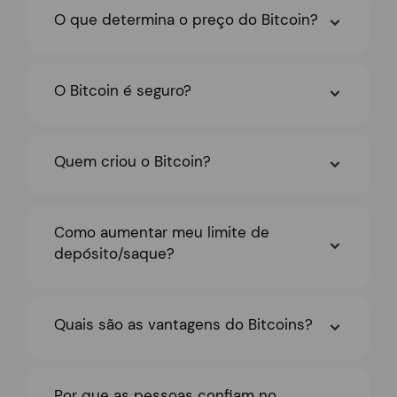
O que determina o preço do Bitcoin?
O Bitcoin é seguro?
Quem criou o Bitcoin?
Como aumentar meu limite de
depósito/saque?
Quais são as vantagens do Bitcoins?
Por que as pessoas confiam no