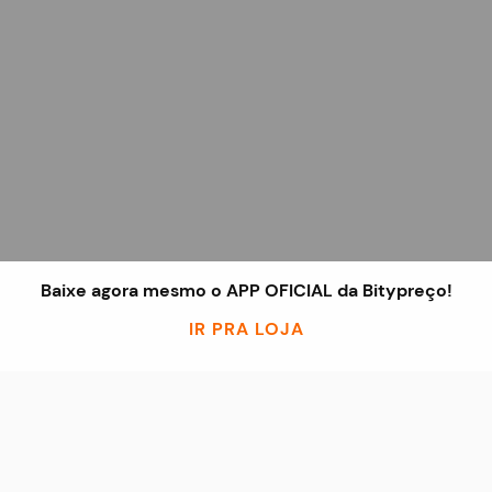
Baixe agora mesmo o APP OFICIAL da Bitypreço!
IR PRA LOJA