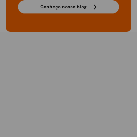
Conheça nosso blog