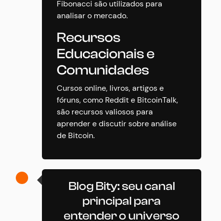
Fibonacci são utilizados para
analisar o mercado.
Recursos
Educacionais e
Comunidades
Cursos online, livros, artigos e
fóruns, como Reddit e BitcoinTalk,
são recursos valiosos para
aprender e discutir sobre análise
de Bitcoin.
Blog Bity: seu canal
principal para
entender o universo