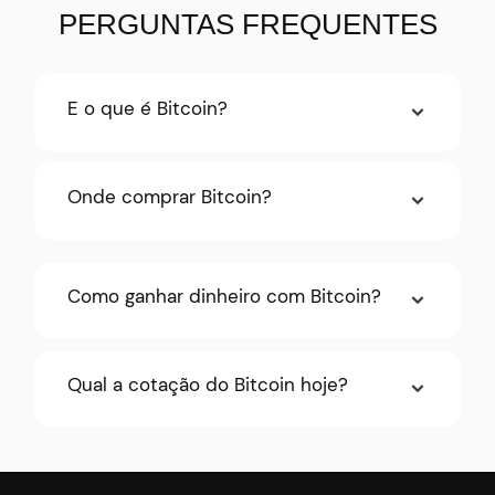
PERGUNTAS FREQUENTES
E o que é Bitcoin?
Onde comprar Bitcoin?
Como ganhar dinheiro com Bitcoin?
Qual a cotação do Bitcoin hoje?