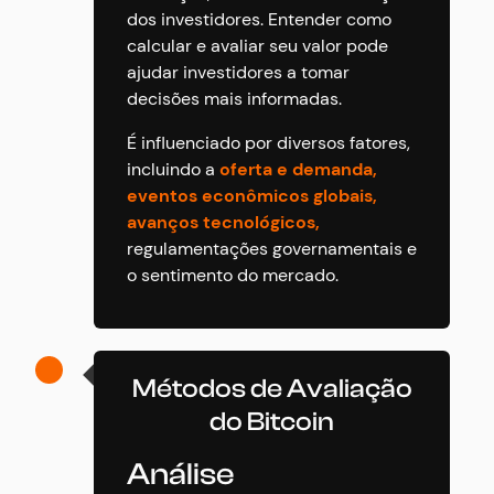
dos investidores. Entender como
calcular e avaliar seu valor pode
ajudar investidores a tomar
decisões mais informadas.
É influenciado por diversos fatores,
incluindo a
oferta e demanda,
eventos econômicos globais,
avanços tecnológicos,
regulamentações governamentais e
o sentimento do mercado.
Métodos de Avaliação
do Bitcoin
Análise