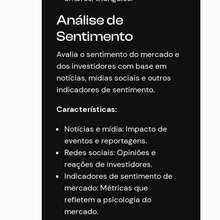
Análise de
Sentimento
Avalia o sentimento do mercado e
dos investidores com base em
notícias, mídias sociais e outros
indicadores de sentimento.
Características:
Notícias e mídia: Impacto de
eventos e reportagens.
Redes sociais: Opiniões e
reações de investidores.
Indicadores de sentimento de
mercado: Métricas que
refletem a psicologia do
mercado.