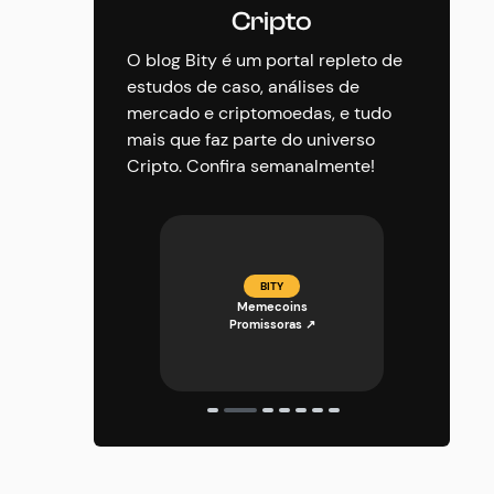
Cripto
O blog Bity é um portal repleto de
estudos de caso, análises de
mercado e criptomoedas, e tudo
mais que faz parte do universo
Cripto. Confira semanalmente!
BITY
BITY
mecoins
Criptomoedas de IA ↗
issoras ↗
Cr