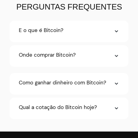
PERGUNTAS FREQUENTES
E o que é Bitcoin?
Onde comprar Bitcoin?
Como ganhar dinheiro com Bitcoin?
Qual a cotação do Bitcoin hoje?