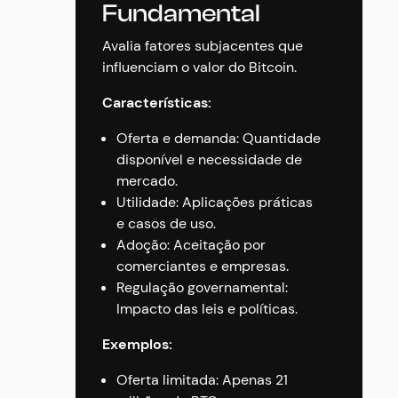
Fundamental
Avalia fatores subjacentes que
influenciam o valor do Bitcoin.
Características:
Oferta e demanda: Quantidade
disponível e necessidade de
mercado.
Utilidade: Aplicações práticas
e casos de uso.
Adoção: Aceitação por
comerciantes e empresas.
Regulação governamental:
Impacto das leis e políticas.
Exemplos:
Oferta limitada: Apenas 21