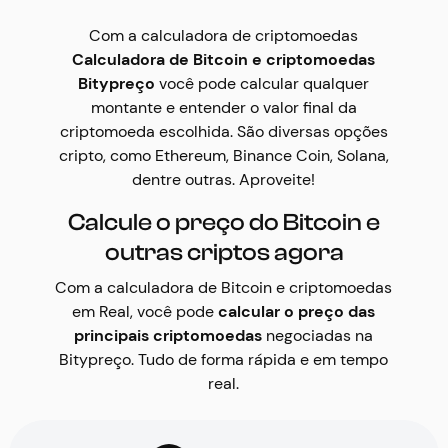
Com a calculadora de criptomoedas
Calculadora de Bitcoin e criptomoedas
Bitypreço
você pode calcular qualquer
montante e entender o valor final da
criptomoeda escolhida. São diversas opções
cripto, como Ethereum, Binance Coin, Solana,
dentre outras. Aproveite!
Calcule o preço do
Bitcoin
e
outras criptos agora
Com a calculadora de
Bitcoin
e criptomoedas
em Real, você pode
calcular o preço das
principais criptomoedas
negociadas na
Bitypreço. Tudo de forma rápida e em tempo
real.