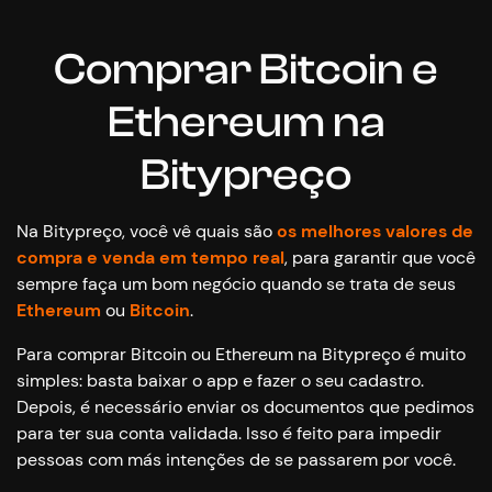
Comprar Bitcoin e
Ethereum na
Bitypreço
Na Bitypreço, você vê quais são
os melhores valores de
compra e venda em tempo real
, para garantir que você
sempre faça um bom negócio quando se trata de seus
Ethereum
ou
Bitcoin
.
Para comprar Bitcoin ou Ethereum na Bitypreço é muito
simples: basta baixar o app e fazer o seu cadastro.
Depois, é necessário enviar os documentos que pedimos
para ter sua conta validada. Isso é feito para impedir
pessoas com más intenções de se passarem por você.