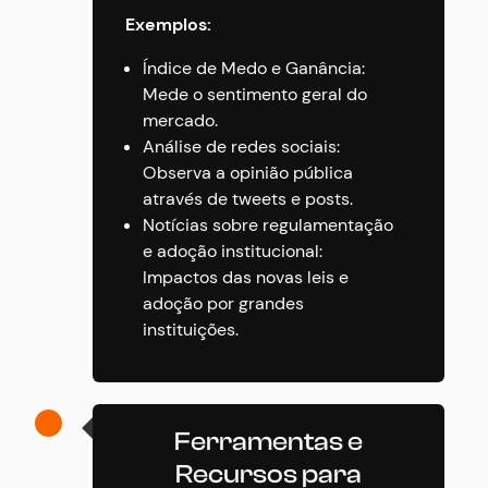
Exemplos:
Índice de Medo e Ganância:
Mede o sentimento geral do
mercado.
Análise de redes sociais:
Observa a opinião pública
através de tweets e posts.
Notícias sobre regulamentação
e adoção institucional:
Impactos das novas leis e
adoção por grandes
instituições.
Ferramentas e
Recursos para