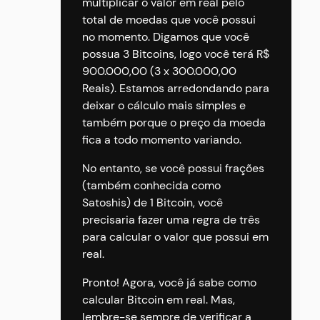
multiplicar o valor em real pelo
total de moedas que você possui
no momento. Digamos que você
possua 3 Bitcoins, logo você terá R$
900.000,00 (3 x 300.000,00
Reais). Estamos arredondando para
deixar o cálculo mais simples e
também porque o preço da moeda
fica a todo momento variando.
No entanto, se você possui frações
(também conhecida como
Satoshis) de 1 Bitcoin, você
precisaria fazer uma regra de três
para calcular o valor que possui em
real.
Pronto! Agora, você já sabe como
calcular Bitcoin em real. Mas,
lembre-se sempre de verificar a