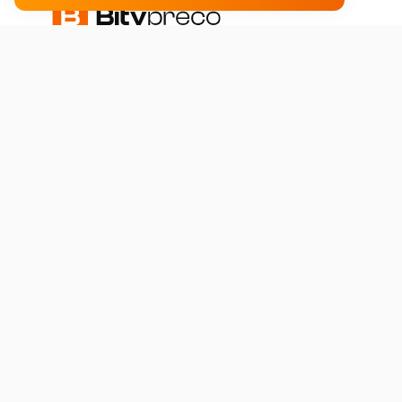
Soluções
Ferramentas
Bitypreço
App store
Google Play
Blog
Indices