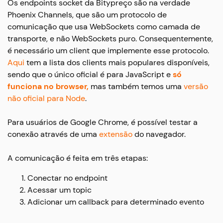
Os endpoints socket da Bitypreço são na verdade
Phoenix Channels, que são um protocolo de
comunicação que usa WebSockets como camada de
transporte, e não WebSockets puro. Consequentemente,
é necessário um client que implemente esse protocolo.
Aqui
tem a lista dos clients mais populares disponíveis,
sendo que o único oficial é para JavaScript e
só
funciona no browser,
mas também temos uma
versão
não oficial para Node
.
Para usuários de Google Chrome, é possível testar a
conexão através de uma
extensão
do navegador.
A comunicação é feita em três etapas:
Conectar no endpoint
Acessar um topic
Adicionar um callback para determinado evento