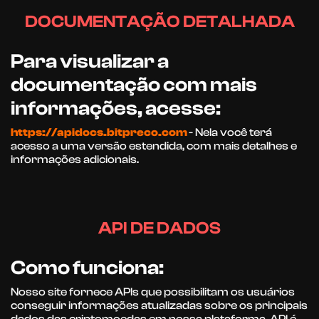
DOCUMENTAÇÃO DETALHADA
Para visualizar a
documentação com mais
informações, acesse:
https://apidocs.bitpreco.com
- Nela você terá
acesso a uma versão estendida, com mais detalhes e
informações adicionais.
API DE DADOS
Como funciona:
Nosso site fornece APIs que possibilitam os usuários
conseguir informações atualizadas sobre os principais