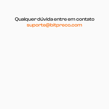
Qualquer dúvida entre em contato
suporte@bitpreco.com