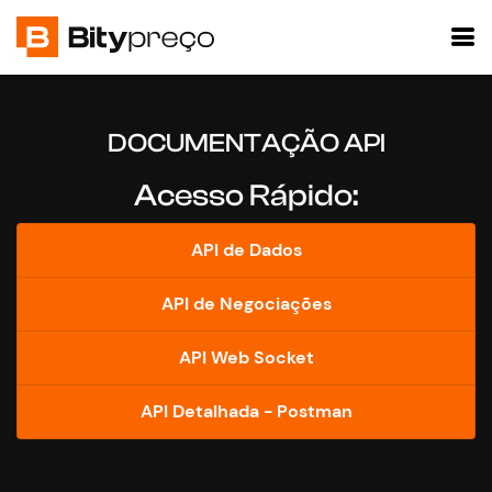
DOCUMENTAÇÃO API
Acesso Rápido:
API de Dados
API de Negociações
API Web Socket
API Detalhada - Postman