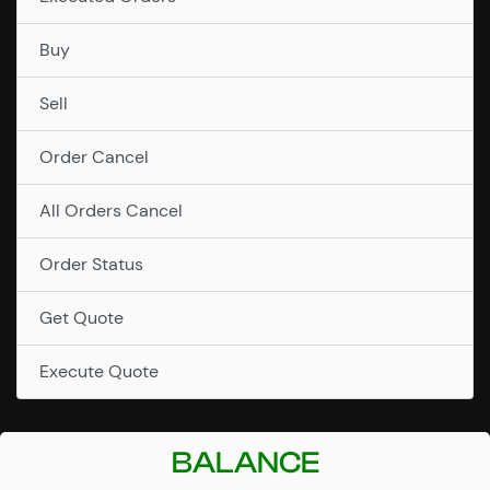
Buy
Sell
Order Cancel
All Orders Cancel
Order Status
Get Quote
Execute Quote
BALANCE